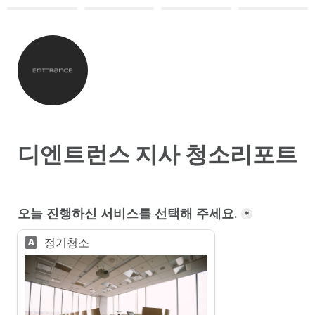
디엔트런스 지사 청소리포트
오늘 진행하신 서비스를 선택해 주세요.
*
정기청소
A