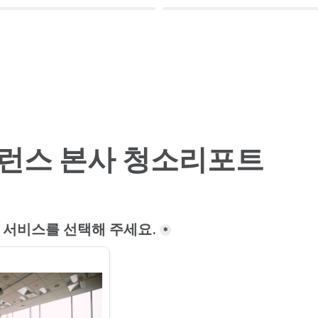
런스 본사 청소리포트
 서비스를 선택해 주세요.
*