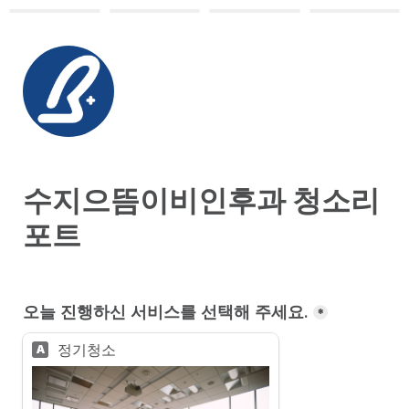
수지으뜸이비인후과 청소리
포트
오늘 진행하신 서비스를 선택해 주세요.
*
정기청소
A