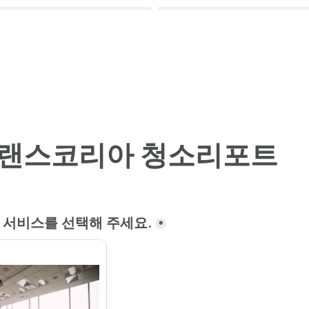
랜스코리아 청소리포트
 서비스를 선택해 주세요.
*