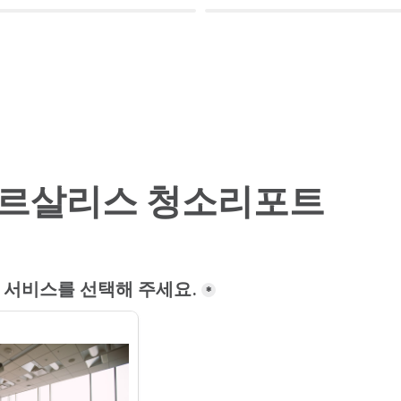
르살리스 청소리포트
 서비스를 선택해 주세요.
*