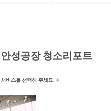
 안성공장 청소리포트
 서비스를 선택해 주세요.
*