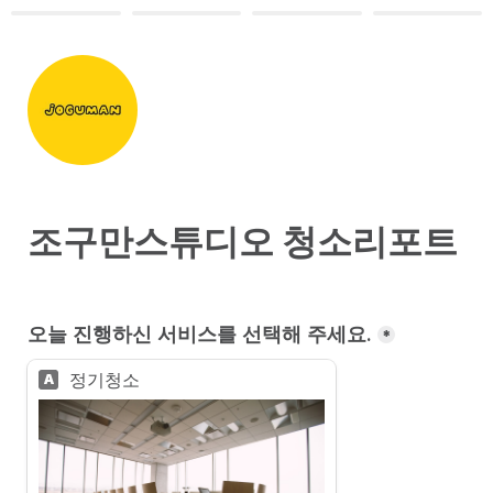
조구만스튜디오 청소리포트
오늘 진행하신 서비스를 선택해 주세요.
*
정기청소
A