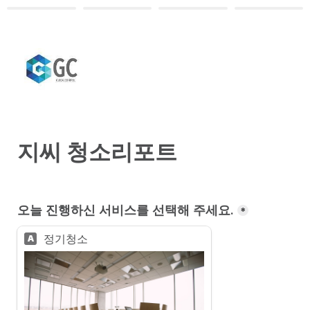
지씨 청소리포트
오늘 진행하신 서비스를 선택해 주세요.
*
정기청소
A