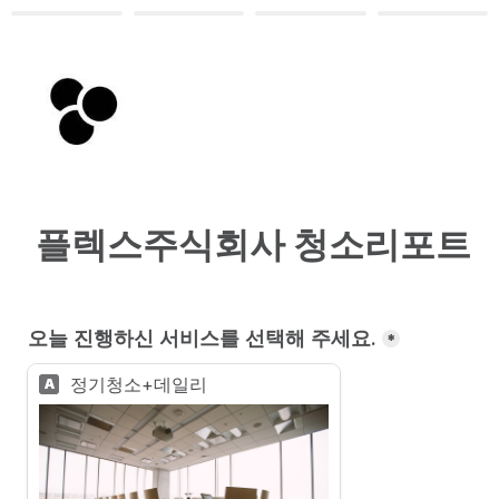
 플렉스주식회사 청소리포트
오늘 진행하신 서비스를 선택해 주세요.
*
정기청소+데일리
A