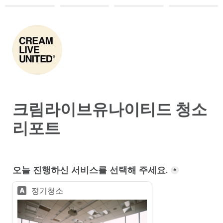
크림라이브유나이티드 청소
리포트
오늘 진행하신 서비스를 선택해 주세요.
*
정기청소
A