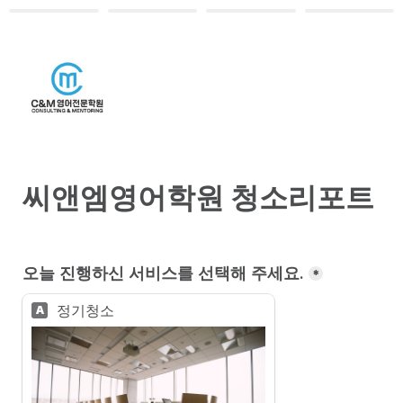
씨앤엠영어학원 청소리포트
오늘 진행하신 서비스를 선택해 주세요.
*
정기청소
A