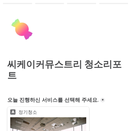
씨케이커뮤스트리 청소리포
트
오늘 진행하신 서비스를 선택해 주세요.
*
정기청소
A