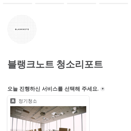
블랭크노트 청소리포트
오늘 진행하신 서비스를 선택해 주세요.
*
정기청소
A