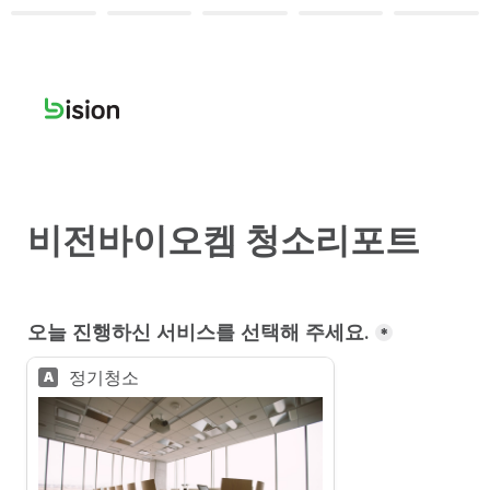
비전바이오켐 청소리포트
오늘 진행하신 서비스를 선택해 주세요.
*
정기청소
A