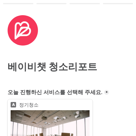
베이비챗 청소리포트
오늘 진행하신 서비스를 선택해 주세요.
*
정기청소
A