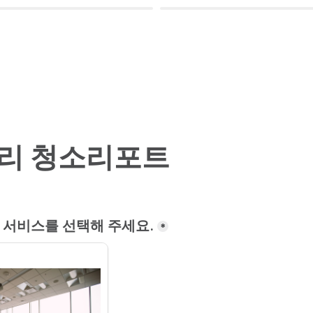
리 청소리포트
 서비스를 선택해 주세요.
*