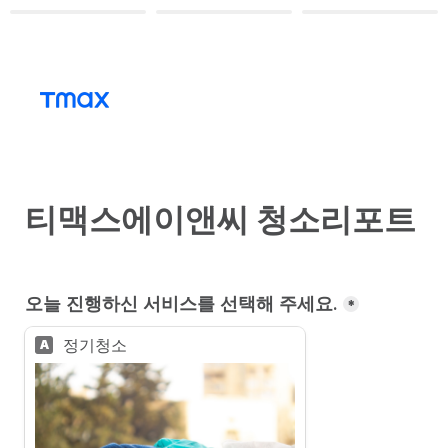
티맥스에이앤씨 청소리포트
오늘 진행하신 서비스를 선택해 주세요.
*
정기청소
A